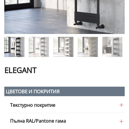
ELEGANT
ЦВЕТОВЕ И ПОКРИТИЯ
Текстурно покритие
Пълна RAL/Pantone гама