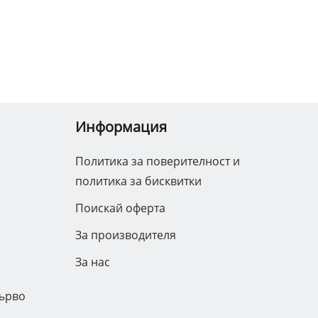
Информация
Политика за поверителност и
политика за бисквитки
Поискай оферта
За производителя
За нас
дърво