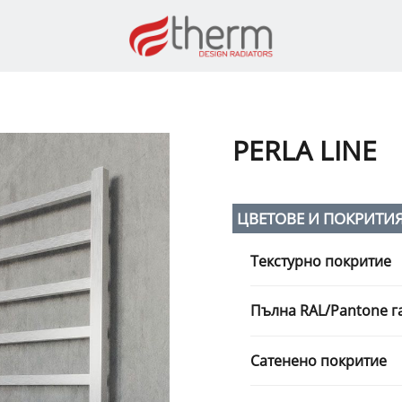
PERLA LINE
ЦВЕТОВЕ И ПОКРИТИ
Текстурно покритие
Пълна RAL/Pantone г
Сатенено покритие