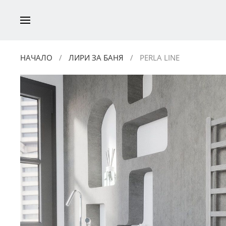
НАЧАЛО
ЛИРИ ЗА БАНЯ
PERLA LINE