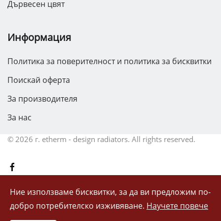
Дървесен цвят
Информация
Политика за поверителност и политика за бисквитки
Поискай оферта
За производителя
За нас
©
2026 г.
etherm - design radiators. All rights reserved.
Ние използваме бисквитки, за да ви предложим по-
добро потребителско изживяване.
Научете повече