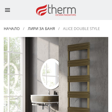
НАЧАЛО
ЛИРИ ЗА БАНЯ
ALICE DOUBLE STYLE