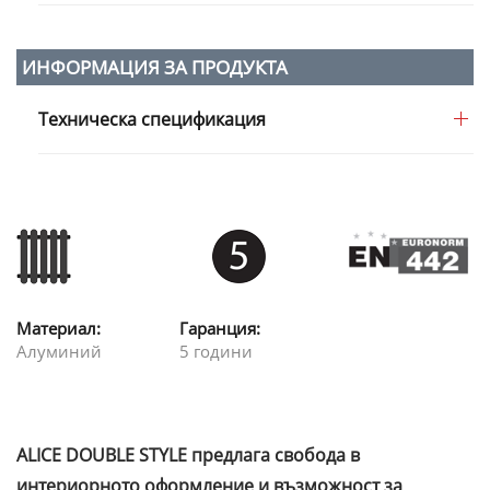
ИНФОРМАЦИЯ ЗА ПРОДУКТА
Техническа спецификация
Материал:
Гаранция:
Алуминий
5 години
ALICE DOUBLE STYLE предлага свобода в
интериорното оформление и възможност за