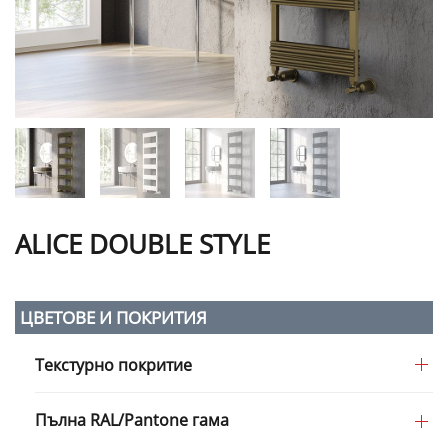
ALICE DOUBLE STYLE
ЦВЕТОВЕ И ПОКРИТИЯ
Текстурно покритие
Пълна RAL/Pantone гама