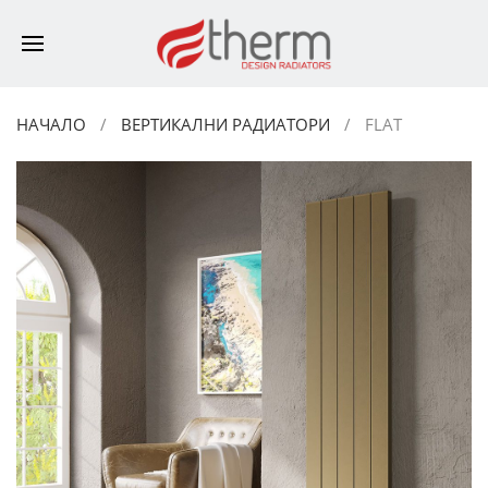
НАЧАЛО
ВЕРТИКАЛНИ РАДИАТОРИ
FLAT