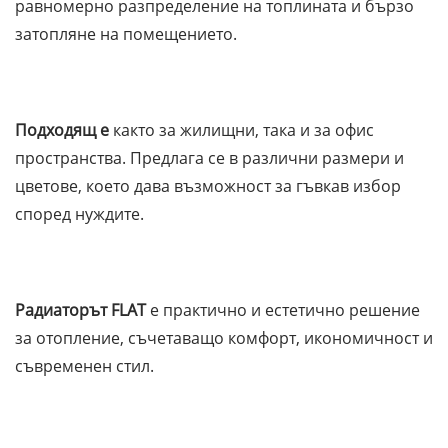
равномерно разпределение на топлината и бързо
затопляне на помещението.
Подходящ е
както за жилищни, така и за офис
пространства. Предлага се в различни размери и
цветове, което дава възможност за гъвкав избор
според нуждите.
Радиаторът FLAT
е практично и естетично решение
за отопление, съчетаващо комфорт, икономичност и
съвременен стил.