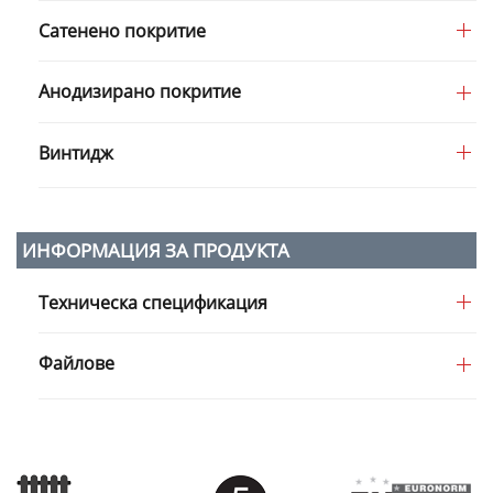
Сатенено покритие
Анодизирано покритие
Винтидж
ИНФОРМАЦИЯ ЗА ПРОДУКТА
Техническа спецификация
Файлове