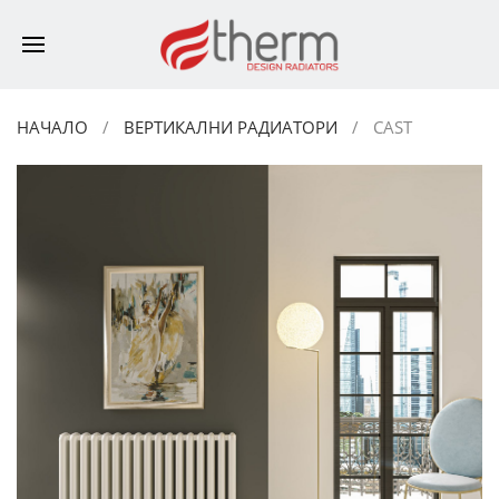
НАЧАЛО
ВЕРТИКАЛНИ РАДИАТОРИ
CAST