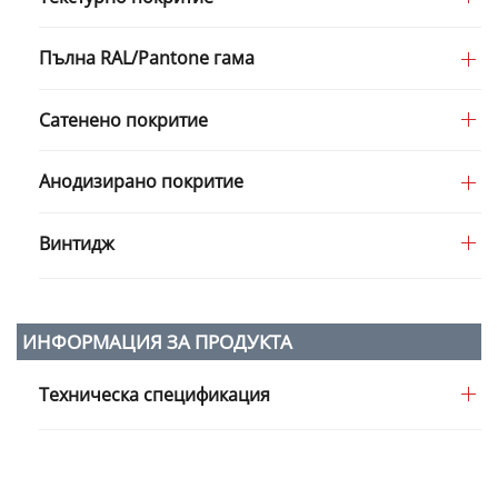
Пълна RAL/Pantone гама
Сатенено покритие
Анодизирано покритие
Винтидж
ИНФОРМАЦИЯ ЗА ПРОДУКТА
Техническа спецификация