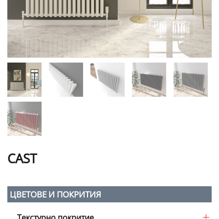
CAST
ЦВЕТОВЕ И ПОКРИТИЯ
Текстурно покритие