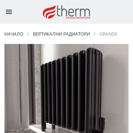
НАЧАЛО
ВЕРТИКАЛНИ РАДИАТОРИ
GRANDE