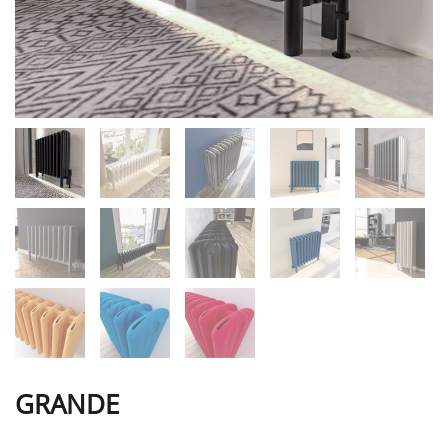
GRANDE