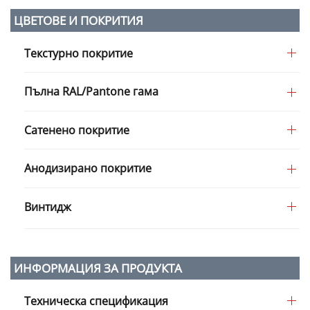
ЦВЕТОВЕ И ПОКРИТИЯ
Текстурно покритие
Пълна RAL/Pantone гама
Сатенено покритие
Анодизирано покритие
Винтидж
ИНФОРМАЦИЯ ЗА ПРОДУКТА
Техническа спецификация