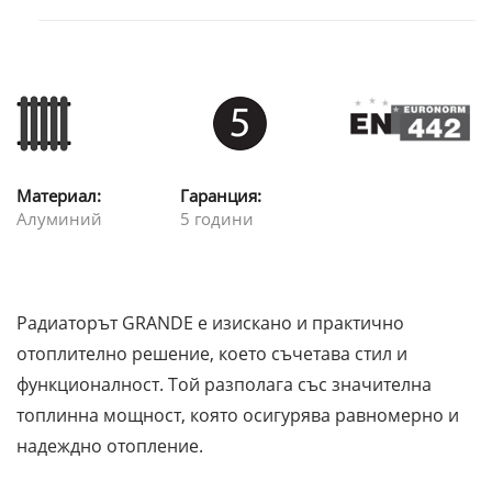
Материал:
Гаранция:
Алуминий
5 години
Радиаторът GRANDE е изискано и практично
отоплително решение, което съчетава стил и
функционалност. Той разполага със значителна
топлинна мощност, която осигурява равномерно и
надеждно отопление.