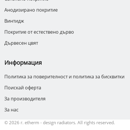
Анодизирано покритие
Винтидж
Покритие от естествено дърво
Дървесен цвят
Информация
Политика за поверителност и политика за бисквитки
Поискай оферта
За производителя
За нас
©
2026 г.
etherm - design radiators. All rights reserved.