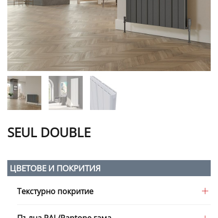
SEUL DOUBLE
ЦВЕТОВЕ И ПОКРИТИЯ
Текстурно покритие