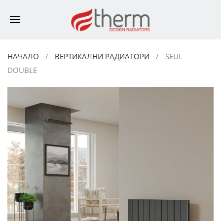
НАЧАЛО
ВЕРТИКАЛНИ РАДИАТОРИ
SEUL
DOUBLE