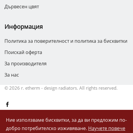
Дървесен цвят
Информация
Политика за поверителност и политика за бисквитки
Поискай оферта
За производителя
За нас
©
2026 г.
etherm - design radiators. All rights reserved.
Ние използваме бисквитки, за да ви предложим по-
добро потребителско изживяване.
Научете повече