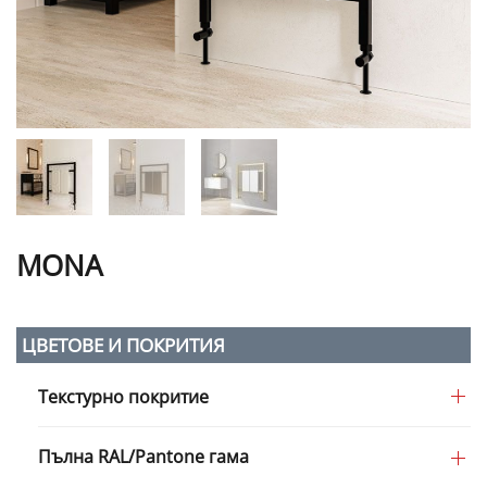
MONA
ЦВЕТОВЕ И ПОКРИТИЯ
Текстурно покритие
Пълна RAL/Pantone гама