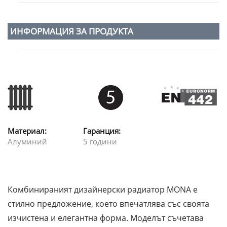
ИНФОРМАЦИЯ ЗА ПРОДУКТА
Материал:
Гаранция:
Алуминий
5 години
Комбинираният дизайнерски радиатор MONA е
стилно предложение, което впечатлява със своята
изчистена и елегантна форма. Моделът съчетава