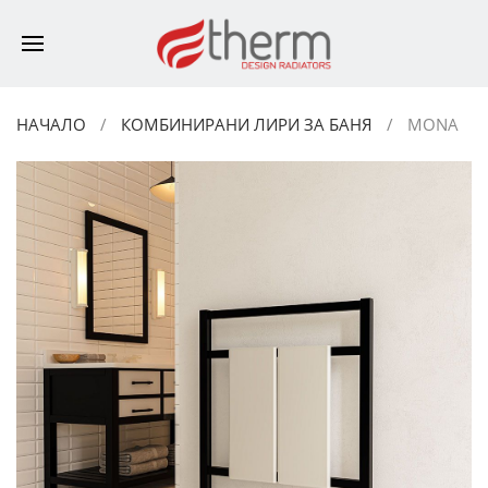
НАЧАЛО
КОМБИНИРАНИ ЛИРИ ЗА БАНЯ
MONA