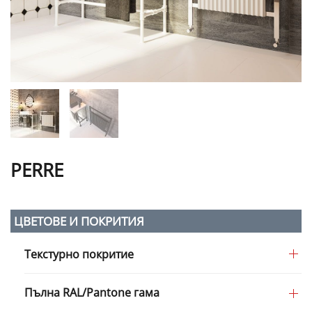
PERRE
ЦВЕТОВЕ И ПОКРИТИЯ
Текстурно покритие
Пълна RAL/Pantone гама