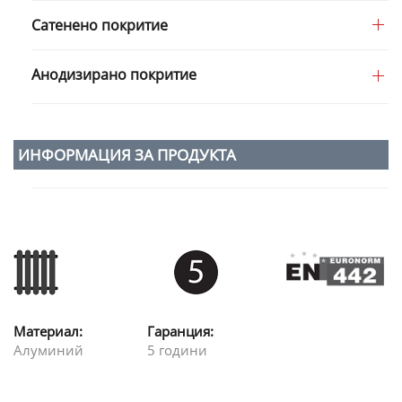
Сатенено покритие
Анодизирано покритие
ИНФОРМАЦИЯ ЗА ПРОДУКТА
Материал:
Гаранция:
Алуминий
5 години