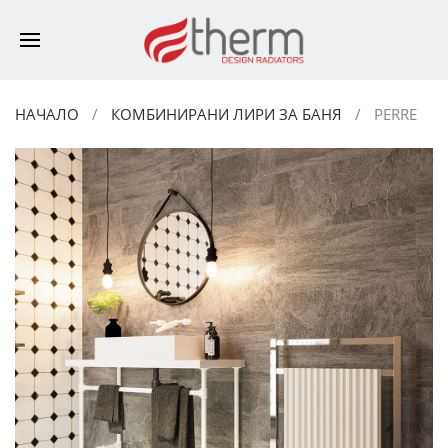
НАЧАЛО
КОМБИНИРАНИ ЛИРИ ЗА БАНЯ
PERRE