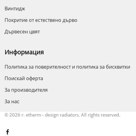
Винтидж
Покритие от естествено дърво
Дървесен цвят
Информация
Политика за поверителност и политика за бисквитки
Поискай оферта
За производителя
За нас
©
2026 г.
etherm - design radiators. All rights reserved.