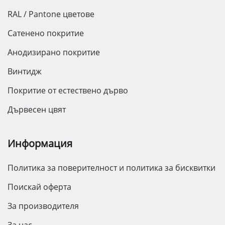
RAL / Pantone цветове
Сатенено покритие
Анодизирано покритие
Винтидж
Покритие от естествено дърво
Дървесен цвят
Информация
Политика за поверителност и политика за бисквитки
Поискай оферта
За производителя