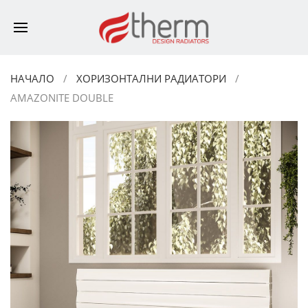
НАЧАЛО
ХОРИЗОНТАЛНИ РАДИАТОРИ
AMAZONITE DOUBLE