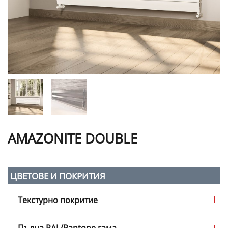
AMAZONITE DOUBLE
ЦВЕТОВЕ И ПОКРИТИЯ
Текстурно покритие